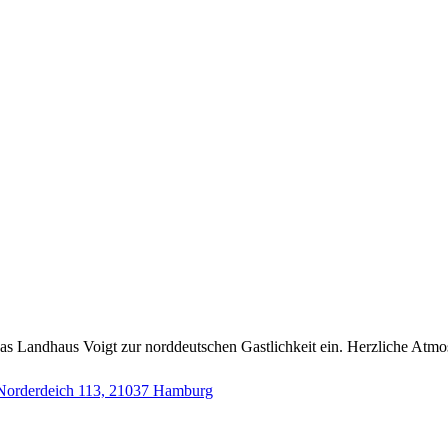
as Landhaus Voigt zur norddeutschen Gastlichkeit ein. Herzliche Atmo
Norderdeich 113, 21037 Hamburg