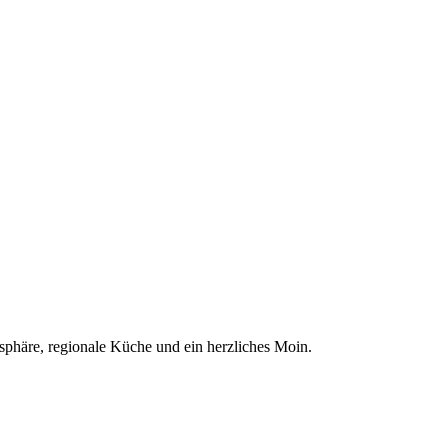
sphäre, regionale Küche und ein herzliches Moin.