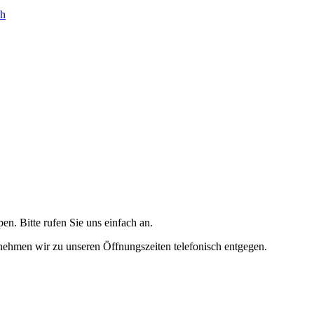
ch
. Bitte rufen Sie uns einfach an.
ehmen wir zu unseren Öffnungszeiten telefonisch entgegen.