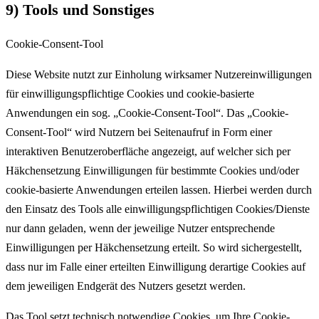
9) Tools und Sonstiges
Cookie-Consent-Tool
Diese Website nutzt zur Einholung wirksamer Nutzereinwilligungen
für einwilligungspflichtige Cookies und cookie-basierte
Anwendungen ein sog. „Cookie-Consent-Tool“. Das „Cookie-
Consent-Tool“ wird Nutzern bei Seitenaufruf in Form einer
interaktiven Benutzeroberfläche angezeigt, auf welcher sich per
Häkchensetzung Einwilligungen für bestimmte Cookies und/oder
cookie-basierte Anwendungen erteilen lassen. Hierbei werden durch
den Einsatz des Tools alle einwilligungspflichtigen Cookies/Dienste
nur dann geladen, wenn der jeweilige Nutzer entsprechende
Einwilligungen per Häkchensetzung erteilt. So wird sichergestellt,
dass nur im Falle einer erteilten Einwilligung derartige Cookies auf
dem jeweiligen Endgerät des Nutzers gesetzt werden.
Das Tool setzt technisch notwendige Cookies, um Ihre Cookie-