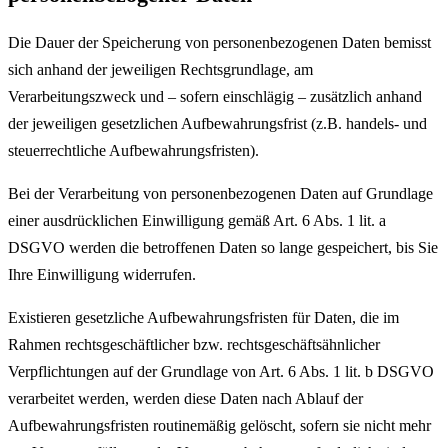
Die Dauer der Speicherung von personenbezogenen Daten bemisst
sich anhand der jeweiligen Rechtsgrundlage, am
Verarbeitungszweck und – sofern einschlägig – zusätzlich anhand
der jeweiligen gesetzlichen Aufbewahrungsfrist (z.B. handels- und
steuerrechtliche Aufbewahrungsfristen).
Bei der Verarbeitung von personenbezogenen Daten auf Grundlage
einer ausdrücklichen Einwilligung gemäß Art. 6 Abs. 1 lit. a
DSGVO werden die betroffenen Daten so lange gespeichert, bis Sie
Ihre Einwilligung widerrufen.
Existieren gesetzliche Aufbewahrungsfristen für Daten, die im
Rahmen rechtsgeschäftlicher bzw. rechtsgeschäftsähnlicher
Verpflichtungen auf der Grundlage von Art. 6 Abs. 1 lit. b DSGVO
verarbeitet werden, werden diese Daten nach Ablauf der
Aufbewahrungsfristen routinemäßig gelöscht, sofern sie nicht mehr