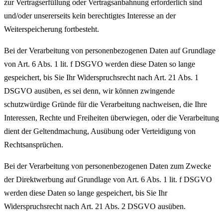
zur Vertragserfüllung oder Vertragsanbahnung erforderlich sind
und/oder unsererseits kein berechtigtes Interesse an der
Weiterspeicherung fortbesteht.
Bei der Verarbeitung von personenbezogenen Daten auf Grundlage
von Art. 6 Abs. 1 lit. f DSGVO werden diese Daten so lange
gespeichert, bis Sie Ihr Widerspruchsrecht nach Art. 21 Abs. 1
DSGVO ausüben, es sei denn, wir können zwingende
schutzwürdige Gründe für die Verarbeitung nachweisen, die Ihre
Interessen, Rechte und Freiheiten überwiegen, oder die Verarbeitung
dient der Geltendmachung, Ausübung oder Verteidigung von
Rechtsansprüchen.
Bei der Verarbeitung von personenbezogenen Daten zum Zwecke
der Direktwerbung auf Grundlage von Art. 6 Abs. 1 lit. f DSGVO
werden diese Daten so lange gespeichert, bis Sie Ihr
Widerspruchsrecht nach Art. 21 Abs. 2 DSGVO ausüben.