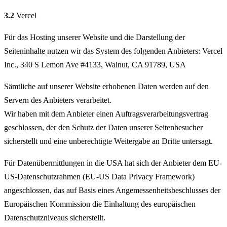
3.2
Vercel
Für das Hosting unserer Website und die Darstellung der
Seiteninhalte nutzen wir das System des folgenden Anbieters: Vercel
Inc., 340 S Lemon Ave #4133, Walnut, CA 91789, USA
Sämtliche auf unserer Website erhobenen Daten werden auf den
Servern des Anbieters verarbeitet.
Wir haben mit dem Anbieter einen Auftragsverarbeitungsvertrag
geschlossen, der den Schutz der Daten unserer Seitenbesucher
sicherstellt und eine unberechtigte Weitergabe an Dritte untersagt.
Für Datenübermittlungen in die USA hat sich der Anbieter dem EU-
US-Datenschutzrahmen (EU-US Data Privacy Framework)
angeschlossen, das auf Basis eines Angemessenheitsbeschlusses der
Europäischen Kommission die Einhaltung des europäischen
Datenschutzniveaus sicherstellt.