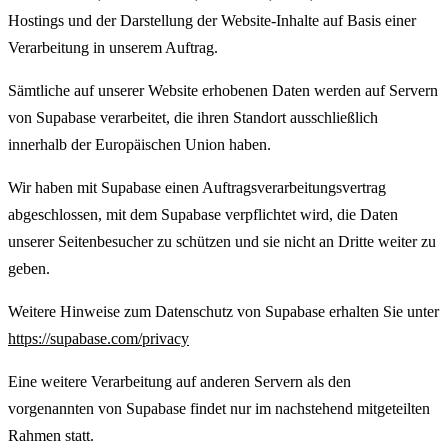
Hostings und der Darstellung der Website-Inhalte auf Basis einer
Verarbeitung in unserem Auftrag.
Sämtliche auf unserer Website erhobenen Daten werden auf Servern
von Supabase verarbeitet, die ihren Standort ausschließlich
innerhalb der Europäischen Union haben.
Wir haben mit Supabase einen Auftragsverarbeitungsvertrag
abgeschlossen, mit dem Supabase verpflichtet wird, die Daten
unserer Seitenbesucher zu schützen und sie nicht an Dritte weiter zu
geben.
Weitere Hinweise zum Datenschutz von Supabase erhalten Sie unter
https://supabase.com/privacy
Eine weitere Verarbeitung auf anderen Servern als den
vorgenannten von Supabase findet nur im nachstehend mitgeteilten
Rahmen statt.