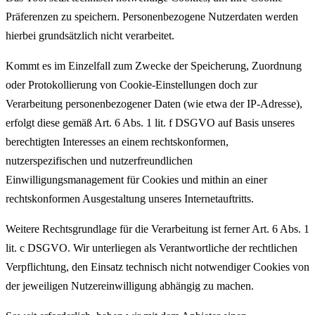
Präferenzen zu speichern. Personenbezogene Nutzerdaten werden
hierbei grundsätzlich nicht verarbeitet.
Kommt es im Einzelfall zum Zwecke der Speicherung, Zuordnung
oder Protokollierung von Cookie-Einstellungen doch zur
Verarbeitung personenbezogener Daten (wie etwa der IP-Adresse),
erfolgt diese gemäß Art. 6 Abs. 1 lit. f DSGVO auf Basis unseres
berechtigten Interesses an einem rechtskonformen,
nutzerspezifischen und nutzerfreundlichen
Einwilligungsmanagement für Cookies und mithin an einer
rechtskonformen Ausgestaltung unseres Internetauftritts.
Weitere Rechtsgrundlage für die Verarbeitung ist ferner Art. 6 Abs. 1
lit. c DSGVO. Wir unterliegen als Verantwortliche der rechtlichen
Verpflichtung, den Einsatz technisch nicht notwendiger Cookies von
der jeweiligen Nutzereinwilligung abhängig zu machen.