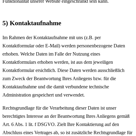
Funktionalität unserer Website eingeschränkt sein kann.
5) Kontaktaufnahme
Im Rahmen der Kontaktaufnahme mit uns (z.B. per
Kontaktformular oder E-Mail) werden personenbezogene Daten
erhoben. Welche Daten im Falle der Nutzung eines
Kontaktformulars erhoben werden, ist aus dem jeweiligen
Kontaktformular ersichtlich. Diese Daten werden ausschließlich
zum Zweck der Beantwortung Ihres Anliegens bzw. für die
Kontaktaufnahme und die damit verbundene technische
Administration gespeichert und verwendet.
Rechtsgrundlage für die Verarbeitung dieser Daten ist unser
berechtigtes Interesse an der Beantwortung Ihres Anliegens gemäß
Art. 6 Abs. 1 lit. f DSGVO. Zielt Ihre Kontaktierung auf den
Abschluss eines Vertrages ab, so ist zusätzliche Rechtsgrundlage für