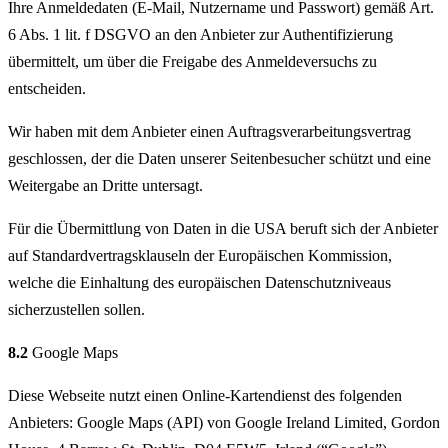
Ihre Anmeldedaten (E-Mail, Nutzername und Passwort) gemäß Art.
6 Abs. 1 lit. f DSGVO an den Anbieter zur Authentifizierung
übermittelt, um über die Freigabe des Anmeldeversuchs zu
entscheiden.
Wir haben mit dem Anbieter einen Auftragsverarbeitungsvertrag
geschlossen, der die Daten unserer Seitenbesucher schützt und eine
Weitergabe an Dritte untersagt.
Für die Übermittlung von Daten in die USA beruft sich der Anbieter
auf Standardvertragsklauseln der Europäischen Kommission,
welche die Einhaltung des europäischen Datenschutzniveaus
sicherzustellen sollen.
8.2
Google Maps
Diese Webseite nutzt einen Online-Kartendienst des folgenden
Anbieters: Google Maps (API) von Google Ireland Limited, Gordon