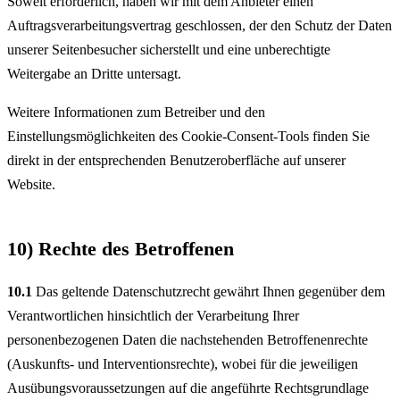
Soweit erforderlich, haben wir mit dem Anbieter einen
Auftragsverarbeitungsvertrag geschlossen, der den Schutz der Daten
unserer Seitenbesucher sicherstellt und eine unberechtigte
Weitergabe an Dritte untersagt.
Weitere Informationen zum Betreiber und den
Einstellungsmöglichkeiten des Cookie-Consent-Tools finden Sie
direkt in der entsprechenden Benutzeroberfläche auf unserer
Website.
10) Rechte des Betroffenen
10.1
Das geltende Datenschutzrecht gewährt Ihnen gegenüber dem
Verantwortlichen hinsichtlich der Verarbeitung Ihrer
personenbezogenen Daten die nachstehenden Betroffenenrechte
(Auskunfts- und Interventionsrechte), wobei für die jeweiligen
Ausübungsvoraussetzungen auf die angeführte Rechtsgrundlage