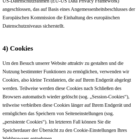
US-Datenschutzrahmen (EU-US Data Privacy Framework)
angeschlossen, das auf Basis eines Angemessenheitsbeschlusses der
Europäischen Kommission die Einhaltung des europäischen
Datenschutzniveaus sicherstellt.
4) Cookies
Um den Besuch unserer Website attraktiv zu gestalten und die
Nutzung bestimmter Funktionen zu ermöglichen, verwenden wir
Cookies, also kleine Textdateien, die auf Ihrem Endgerät abgelegt
werden. Teilweise werden diese Cookies nach Schließen des
Browsers automatisch wieder gelöscht (sog. „Session-Cookies“),
teilweise verbleiben diese Cookies länger auf Ihrem Endgerät und
ermöglichen das Speichern von Seiteneinstellungen (sog.
„persistente Cookies“). Im letzteren Fall können Sie die
Speicherdauer der Übersicht zu den Cookie-Einstellungen Ihres
Webbrowsers entnehmen.