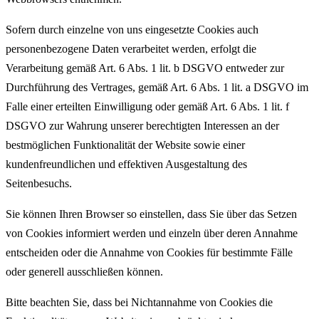
Sofern durch einzelne von uns eingesetzte Cookies auch
personenbezogene Daten verarbeitet werden, erfolgt die
Verarbeitung gemäß Art. 6 Abs. 1 lit. b DSGVO entweder zur
Durchführung des Vertrages, gemäß Art. 6 Abs. 1 lit. a DSGVO im
Falle einer erteilten Einwilligung oder gemäß Art. 6 Abs. 1 lit. f
DSGVO zur Wahrung unserer berechtigten Interessen an der
bestmöglichen Funktionalität der Website sowie einer
kundenfreundlichen und effektiven Ausgestaltung des
Seitenbesuchs.
Sie können Ihren Browser so einstellen, dass Sie über das Setzen
von Cookies informiert werden und einzeln über deren Annahme
entscheiden oder die Annahme von Cookies für bestimmte Fälle
oder generell ausschließen können.
Bitte beachten Sie, dass bei Nichtannahme von Cookies die