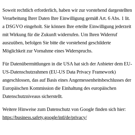
Soweit rechtlich erforderlich, haben wir zur vorstehend dargestellten
Verarbeitung Ihrer Daten Ihre Einwilligung gemäß Art. 6 Abs. 1 lit.
a DSGVO eingeholt. Sie können Ihre erteilte Einwilligung jederzeit
mit Wirkung für die Zukunft widerrufen. Um Ihren Widerruf
auszuüben, befolgen Sie bitte die vorstehend geschilderte
Möglichkeit zur Vornahme eines Widerspruchs.
Für Datenübermittlungen in die USA hat sich der Anbieter dem EU-
US-Datenschutzrahmen (EU-US Data Privacy Framework)
angeschlossen, das auf Basis eines Angemessenheitsbeschlusses der
Europäischen Kommission die Einhaltung des europäischen
Datenschutzniveaus sicherstellt.
Weitere Hinweise zum Datenschutz von Google finden sich hier:
https://business.safety.google/intl/de/privacy/