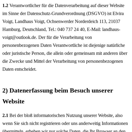
1.2
Verantwortlicher für die Datenverarbeitung auf dieser Website
im Sinne der Datenschutz-Grundverordnung (DSGVO) ist Elvira
Voigt, Landhaus Voigt, Ochsenwerder Norderdeich 113, 21037
Hamburg, Deutschland, Tel.: 040 737 24 40, E-Mail: landhaus-
voigt@outlook.de. Der für die Verarbeitung von
personenbezogenen Daten Verantwortliche ist diejenige natürliche
oder juristische Person, die allein oder gemeinsam mit anderen über
die Zwecke und Mittel der Verarbeitung von personenbezogenen
Daten entscheidet.
2) Datenerfassung beim Besuch unserer
Website
2.1
Bei der bloß informatorischen Nutzung unserer Website, also
wenn Sie sich nicht registrieren oder uns anderweitig Informationen
übermitteln, erheben wir nur solche Daten, die Ihr Browser an den