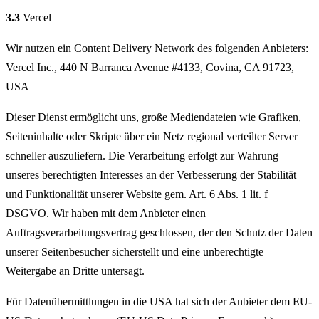
3.3
Vercel
Wir nutzen ein Content Delivery Network des folgenden Anbieters:
Vercel Inc., 440 N Barranca Avenue #4133, Covina, CA 91723,
USA
Dieser Dienst ermöglicht uns, große Mediendateien wie Grafiken,
Seiteninhalte oder Skripte über ein Netz regional verteilter Server
schneller auszuliefern. Die Verarbeitung erfolgt zur Wahrung
unseres berechtigten Interesses an der Verbesserung der Stabilität
und Funktionalität unserer Website gem. Art. 6 Abs. 1 lit. f
DSGVO. Wir haben mit dem Anbieter einen
Auftragsverarbeitungsvertrag geschlossen, der den Schutz der Daten
unserer Seitenbesucher sicherstellt und eine unberechtigte
Weitergabe an Dritte untersagt.
Für Datenübermittlungen in die USA hat sich der Anbieter dem EU-