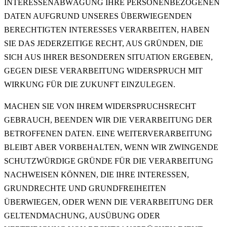
INTERESSENABWÄGUNG IHRE PERSONENBEZOGENEN
DATEN AUFGRUND UNSERES ÜBERWIEGENDEN
BERECHTIGTEN INTERESSES VERARBEITEN, HABEN
SIE DAS JEDERZEITIGE RECHT, AUS GRÜNDEN, DIE
SICH AUS IHRER BESONDEREN SITUATION ERGEBEN,
GEGEN DIESE VERARBEITUNG WIDERSPRUCH MIT
WIRKUNG FÜR DIE ZUKUNFT EINZULEGEN.
MACHEN SIE VON IHREM WIDERSPRUCHSRECHT
GEBRAUCH, BEENDEN WIR DIE VERARBEITUNG DER
BETROFFENEN DATEN. EINE WEITERVERARBEITUNG
BLEIBT ABER VORBEHALTEN, WENN WIR ZWINGENDE
SCHUTZWÜRDIGE GRÜNDE FÜR DIE VERARBEITUNG
NACHWEISEN KÖNNEN, DIE IHRE INTERESSEN,
GRUNDRECHTE UND GRUNDFREIHEITEN
ÜBERWIEGEN, ODER WENN DIE VERARBEITUNG DER
GELTENDMACHUNG, AUSÜBUNG ODER