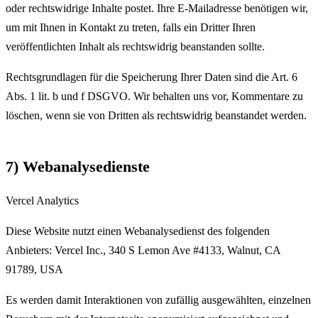
oder rechtswidrige Inhalte postet. Ihre E-Mailadresse benötigen wir,
um mit Ihnen in Kontakt zu treten, falls ein Dritter Ihren
veröffentlichten Inhalt als rechtswidrig beanstanden sollte.
Rechtsgrundlagen für die Speicherung Ihrer Daten sind die Art. 6
Abs. 1 lit. b und f DSGVO. Wir behalten uns vor, Kommentare zu
löschen, wenn sie von Dritten als rechtswidrig beanstandet werden.
7) Webanalysedienste
Vercel Analytics
Diese Website nutzt einen Webanalysedienst des folgenden
Anbieters: Vercel Inc., 340 S Lemon Ave #4133, Walnut, CA
91789, USA
Es werden damit Interaktionen von zufällig ausgewählten, einzelnen