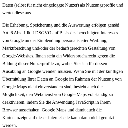
Daten (selbst für nicht eingeloggte Nutzer) als Nutzungsprofile und
wertet diese aus.
Die Erhebung, Speicherung und die Auswertung erfolgen gemäß
Art. 6 Abs. 1 lit. f DSGVO auf Basis des berechtigten Interesses
von Google an der Einblendung personalisierter Werbung,
Marktforschung und/oder der bedarfsgerechten Gestaltung von
Google-Websites. Ihnen steht ein Widerspruchsrecht gegen die
Bildung dieser Nutzerprofile zu, wobei Sie sich für dessen
Ausübung an Google wenden müssen. Wenn Sie mit der künftigen
Übermittlung Ihrer Daten an Google im Rahmen der Nutzung von
Google Maps nicht einverstanden sind, besteht auch die
Möglichkeit, den Webdienst von Google Maps vollständig zu
deaktivieren, indem Sie die Anwendung JavaScript in Ihrem
Browser ausschalten. Google Maps und damit auch die
Kartenanzeige auf dieser Internetseite kann dann nicht genutzt
werden.