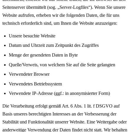
Seitenserver übermittelt (sog. „Server-Logfiles“). Wenn Sie unsere
Website aufrufen, erheben wir die folgenden Daten, die für uns
technisch erforderlich sind, um Ihnen die Website anzuzeigen:
Unsere besuchte Website
Datum und Uhrzeit zum Zeitpunkt des Zugriffes
Menge der gesendeten Daten in Byte
Quelle/Verweis, von welchem Sie auf die Seite gelangten
Verwendeter Browser
Verwendetes Betriebssystem
Verwendete IP-Adresse (ggf.: in anonymisierter Form)
Die Verarbeitung erfolgt gemäß Art. 6 Abs. 1 lit. f DSGVO auf
Basis unseres berechtigten Interesses an der Verbesserung der
Stabilität und Funktionalität unserer Website. Eine Weitergabe oder
anderweitige Verwendung der Daten findet nicht statt. Wir behalten