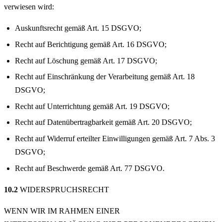
verwiesen wird:
Auskunftsrecht gemäß Art. 15 DSGVO;
Recht auf Berichtigung gemäß Art. 16 DSGVO;
Recht auf Löschung gemäß Art. 17 DSGVO;
Recht auf Einschränkung der Verarbeitung gemäß Art. 18
DSGVO;
Recht auf Unterrichtung gemäß Art. 19 DSGVO;
Recht auf Datenübertragbarkeit gemäß Art. 20 DSGVO;
Recht auf Widerruf erteilter Einwilligungen gemäß Art. 7 Abs. 3
DSGVO;
Recht auf Beschwerde gemäß Art. 77 DSGVO.
10.2
WIDERSPRUCHSRECHT
WENN WIR IM RAHMEN EINER