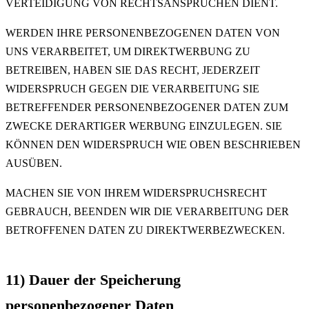
VERTEIDIGUNG VON RECHTSANSPRÜCHEN DIENT.
WERDEN IHRE PERSONENBEZOGENEN DATEN VON
UNS VERARBEITET, UM DIREKTWERBUNG ZU
BETREIBEN, HABEN SIE DAS RECHT, JEDERZEIT
WIDERSPRUCH GEGEN DIE VERARBEITUNG SIE
BETREFFENDER PERSONENBEZOGENER DATEN ZUM
ZWECKE DERARTIGER WERBUNG EINZULEGEN. SIE
KÖNNEN DEN WIDERSPRUCH WIE OBEN BESCHRIEBEN
AUSÜBEN.
MACHEN SIE VON IHREM WIDERSPRUCHSRECHT
GEBRAUCH, BEENDEN WIR DIE VERARBEITUNG DER
BETROFFENEN DATEN ZU DIREKTWERBEZWECKEN.
11) Dauer der Speicherung
personenbezogener Daten