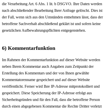
die Verarbeitung Art. 6 Abs. 1 lit. b DSGVO. Ihre Daten werden
nach abschließender Bearbeitung Ihrer Anfrage gelöscht. Dies ist
der Fall, wenn sich aus den Umständen entnehmen lässt, dass der
betroffene Sachverhalt abschließend geklärt ist und sofern keine
gesetzlichen Aufbewahrungspflichten entgegenstehen.
6) Kommentarfunktion
Im Rahmen der Kommentarfunktion auf dieser Website werden
neben Ihrem Kommentar auch Angaben zum Zeitpunkt der
Erstellung des Kommentars und der von Ihnen gewählte
Kommentatorenname gespeichert und auf dieser Website
veröffentlicht. Ferner wird Ihre IP-Adresse mitprotokolliert und
gespeichert. Diese Speicherung der IP-Adresse erfolgt aus
Sicherheitsgründen und für den Fall, dass die betroffene Person
durch einen abgegebenen Kommentar die Rechte Dritter verletzt