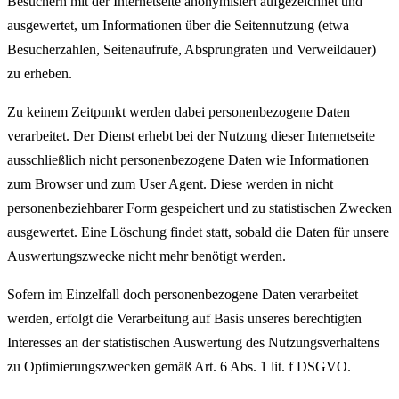
Besuchern mit der Internetseite anonymisiert aufgezeichnet und
ausgewertet, um Informationen über die Seitennutzung (etwa
Besucherzahlen, Seitenaufrufe, Absprungraten und Verweildauer)
zu erheben.
Zu keinem Zeitpunkt werden dabei personenbezogene Daten
verarbeitet. Der Dienst erhebt bei der Nutzung dieser Internetseite
ausschließlich nicht personenbezogene Daten wie Informationen
zum Browser und zum User Agent. Diese werden in nicht
personenbeziehbarer Form gespeichert und zu statistischen Zwecken
ausgewertet. Eine Löschung findet statt, sobald die Daten für unsere
Auswertungszwecke nicht mehr benötigt werden.
Sofern im Einzelfall doch personenbezogene Daten verarbeitet
werden, erfolgt die Verarbeitung auf Basis unseres berechtigten
Interesses an der statistischen Auswertung des Nutzungsverhaltens
zu Optimierungszwecken gemäß Art. 6 Abs. 1 lit. f DSGVO.