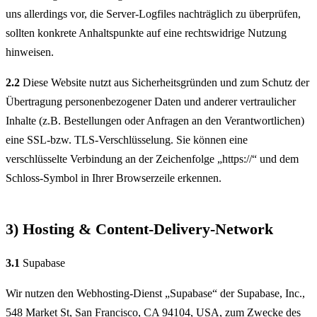
uns allerdings vor, die Server-Logfiles nachträglich zu überprüfen,
sollten konkrete Anhaltspunkte auf eine rechtswidrige Nutzung
hinweisen.
2.2
Diese Website nutzt aus Sicherheitsgründen und zum Schutz der
Übertragung personenbezogener Daten und anderer vertraulicher
Inhalte (z.B. Bestellungen oder Anfragen an den Verantwortlichen)
eine SSL-bzw. TLS-Verschlüsselung. Sie können eine
verschlüsselte Verbindung an der Zeichenfolge „https://“ und dem
Schloss-Symbol in Ihrer Browserzeile erkennen.
3) Hosting & Content-Delivery-Network
3.1
Supabase
Wir nutzen den Webhosting-Dienst „Supabase“ der Supabase, Inc.,
548 Market St, San Francisco, CA 94104, USA, zum Zwecke des