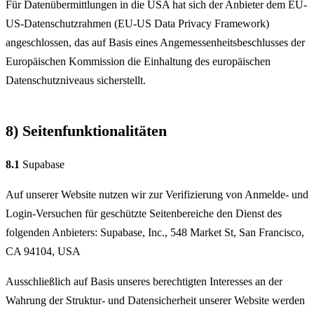
Für Datenübermittlungen in die USA hat sich der Anbieter dem EU-
US-Datenschutzrahmen (EU-US Data Privacy Framework)
angeschlossen, das auf Basis eines Angemessenheitsbeschlusses der
Europäischen Kommission die Einhaltung des europäischen
Datenschutzniveaus sicherstellt.
8) Seitenfunktionalitäten
8.1
Supabase
Auf unserer Website nutzen wir zur Verifizierung von Anmelde- und
Login-Versuchen für geschützte Seitenbereiche den Dienst des
folgenden Anbieters: Supabase, Inc., 548 Market St, San Francisco,
CA 94104, USA
Ausschließlich auf Basis unseres berechtigten Interesses an der
Wahrung der Struktur- und Datensicherheit unserer Website werden